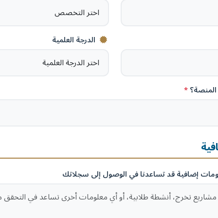
الدرجة العلمية
المنصة؟
فية
لومات إضافية قد تساعدنا في الوصول إلى سجلاتك