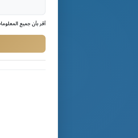
أقر بأن جميع المعلوم