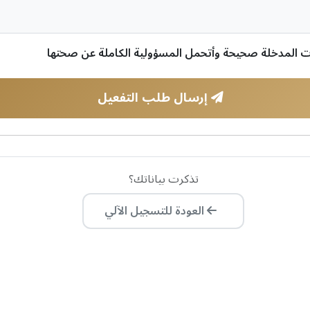
ات المدخلة صحيحة وأتحمل المسؤولية الكاملة عن صحتها
إرسال طلب التفعيل
تذكرت بياناتك؟
العودة للتسجيل الآلي