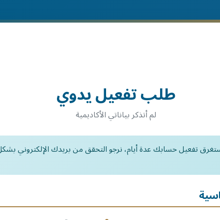
طلب تفعيل يدوي
لم أتذكر بياناتي الأكاديمية
اسية