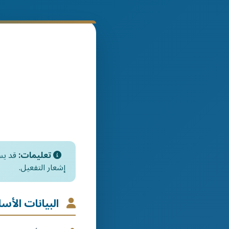
تعليمات:
إشعار التفعيل.
البيانات الأس