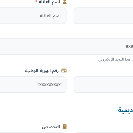
اسم العائلة
ا البريد الإلكتروني
رقم الهوية الوطنية
ديمية
التخصص