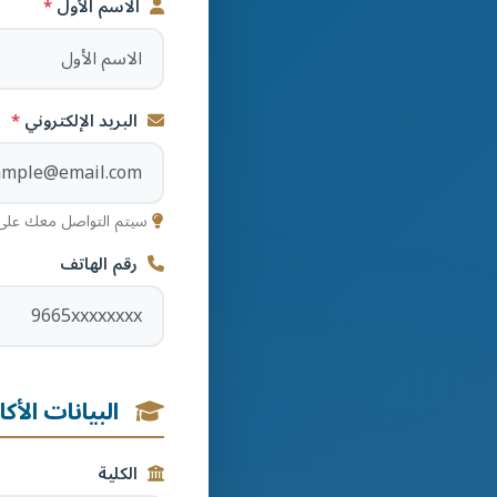
الاسم الأول
البريد الإلكتروني
سيتم التواصل معك على هذ
رقم الهاتف
البيانات الأكا
الكلية